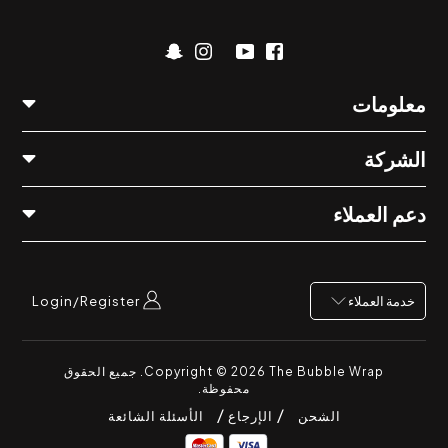
معلومات
الشركة
دعم العملاء
Login/Register
خدمة العملاء
The Bubble Wrap
Copyright © 2026
. جميع الحقوق
محفوظة.
الشحن
الإرجاع
الأسئلة الشائعة