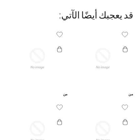
المهيجات.
قد يعجبك أيضًا الآتي:
Add To Wishlist
Add To Wishlist
من
من
Add To Wishlist
Add To Wishlist