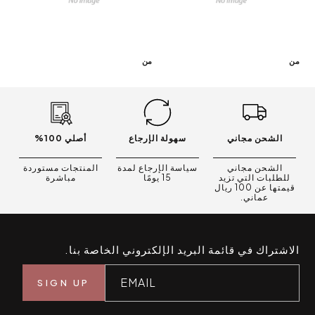
من
من
الشحن مجاني
سهولة الإرجاع
أصلي 100%
الشحن مجاني
سياسة الإرجاع لمدة
المنتجات مستوردة
للطلبات التي تزيد
15 يومًا
مباشرة
قيمتها عن 100 ريال
عماني.
الاشتراك في قائمة البريد الإلكتروني الخاصة بنا.
EMAIL