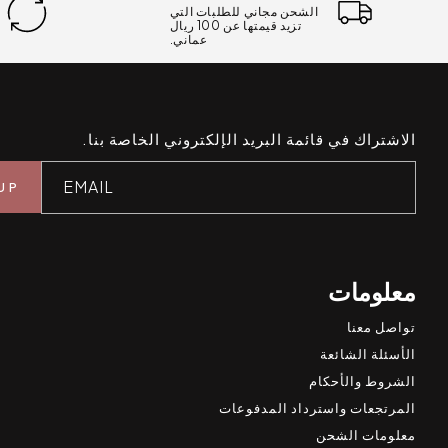
الشحن مجاني للطلبات التي
تزيد قيمتها عن 100 ريال
عماني.
الاشتراك في قائمة البريد الإلكتروني الخاصة بنا.
EMAIL
معلومات
تواصل معنا
الأسئلة الشائعة
الشروط والأحكام
المرتجعات واسترداد المدفوعات
معلومات الشحن