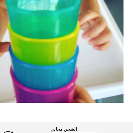
الشحن مجاني