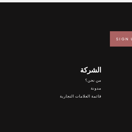
الشركة
من نحن؟
مدونة
قائمة العلامات التجارية