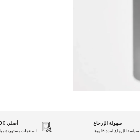
سهولة الإرجاع
أصلي 100%
سياسة الإرجاع لمدة 15 يومًا
المنتجات مستوردة مب