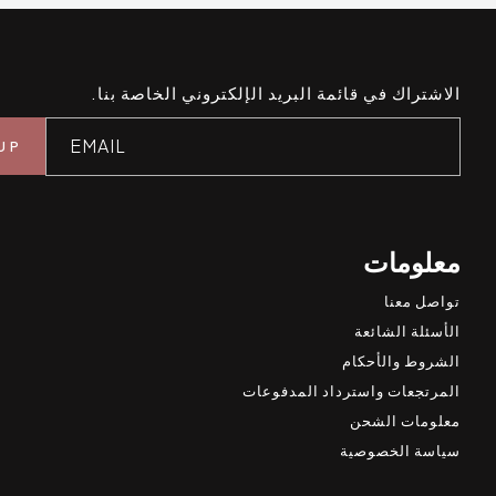
الاشتراك في قائمة البريد الإلكتروني الخاصة بنا.
EMAIL
معلومات
تواصل معنا
الأسئلة الشائعة
الشروط والأحكام
المرتجعات واسترداد المدفوعات
معلومات الشحن
سياسة الخصوصية