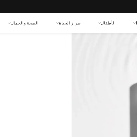
الأطفال
طراز الحياة
الصحة والجمال