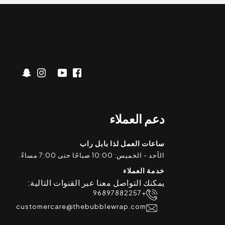
دعم العملاء
ساعات العمل لذا بابل راب
الأحد - الخميس: 10:00 صباحًا حتى 7:00 مساءً.
خدمة العملاء
يمكنك التواصل معنا عبر القنوات التالية:
+96897882257
customercare@thebubblewrap.com