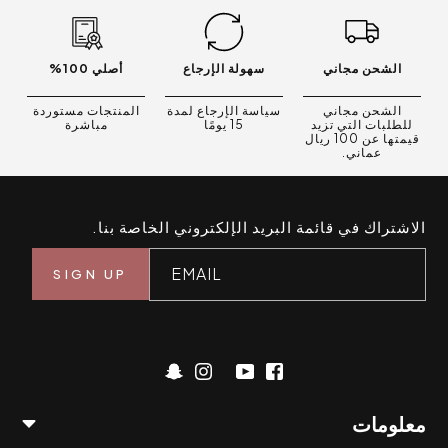
الشحن مجاني
سهولة الإرجاع
أصلي 100%
الشحن مجاني
سياسة الإرجاع لمدة
المنتجات مستوردة
للطلبات التي تزيد
15 يومًا
مباشرة
قيمتها عن 100 ريال
عماني.
الاشتراك في قائمة البريد الإلكتروني الخاصة بنا.
EMAIL
معلومات