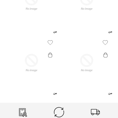
من
من
Add To Wishlist
Add To Wishlist
من
من